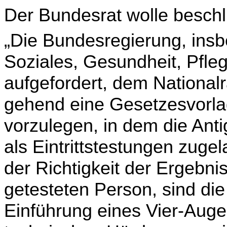
Der Bundesrat wolle beschl
„Die Bundesregierung, insb
Soziales, Gesundheit, Pfle
aufgefordert, dem Nationa
gehend eine Gesetzesvorla
vorzulegen, in dem die Ant
als Eintrittstestungen zuge
der Richtigkeit der Ergebn
getesteten Person, sind die
Einführung eines Vier-Auge