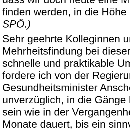
finden werden, in die Höhe
SPÖ.)
Sehr geehrte Kolleginnen u
Mehrheitsfindung bei diese
schnelle und praktikable 
fordere ich von der Regier
Gesundheitsminister Anschob
unverzüglich, in die Gänge
sein wie in der Ver­gangen
Monate dauert, bis ein sin