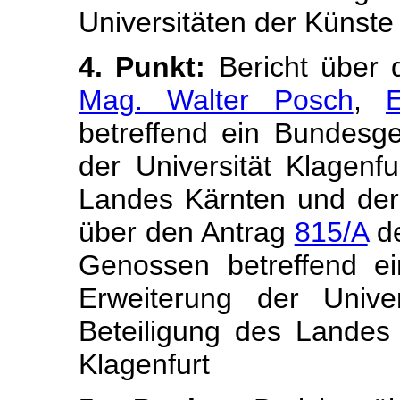
Universitäten der Künst
4. Punkt:
Bericht über
Mag. Walter Posch
,
E
betreffend ein Bundesge
der Universität Klagenfu
Landes Kärnten und der
über den Antrag
815/A
de
Genossen betreffend e
Erweiterung der Univers
Beteiligung des Landes
Klagenfurt