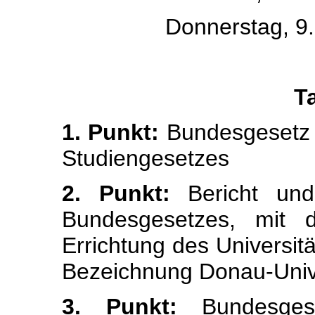
Donnerstag, 9.
T
1. Punkt:
Bundesgesetz ü
Studiengesetzes
2. Punkt:
Bericht und
Bundesgesetzes, mit
Errichtung des Universit
Bezeichnung Donau-Unive
3. Punkt:
Bundesgese