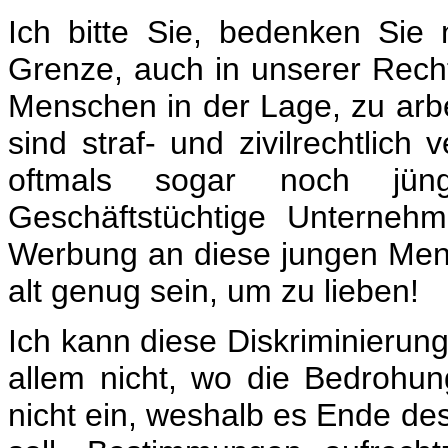
Ich bitte Sie, bedenken Sie 
Grenze, auch in unserer Rech
Menschen in der Lage, zu arb
sind straf- und zivilrechtlich 
oftmals sogar noch jü
Geschäftstüchtige Unterne
Werbung an diese jungen Mensc
alt genug sein, um zu lieben!
Ich kann diese Diskriminierung
allem nicht, wo die Bedrohun
nicht ein, weshalb es Ende de