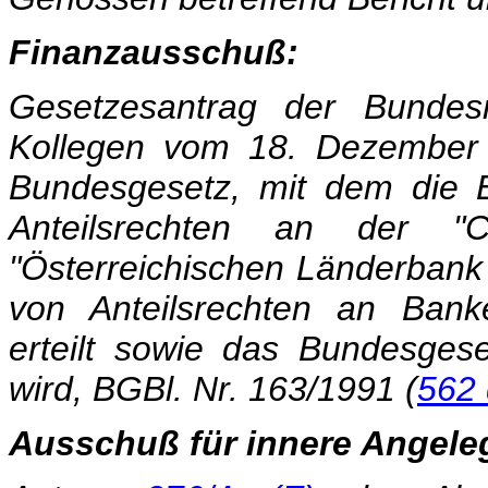
Finanzausschuß:
Gesetzesantrag der Bundes
Kollegen vom 18. Dezember 
Bundesgesetz, mit dem die 
Anteilsrechten an der "Cr
"Österreichischen Länderbank
von Anteilsrechten an Bank
erteilt sowie das Bundesges
wird, BGBl. Nr. 163/1991 (
562 
Ausschuß für innere Angele