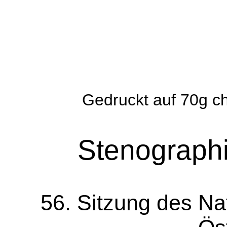
Gedruckt auf 70g ch
Stenographi
56. Sitzung des Na