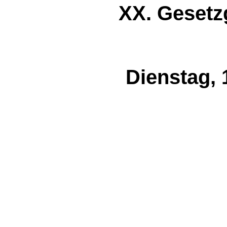
XX. Gesetz
Dienstag, 