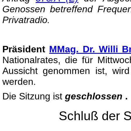
Genossen betreffend Freque
Privatradio.
Präsident
MMag. Dr. Willi B
Nationalrates, die für Mittwo
Aussicht genommen ist, wird
werden.
Die Sitzung ist
geschlossen
.
Schluß der S