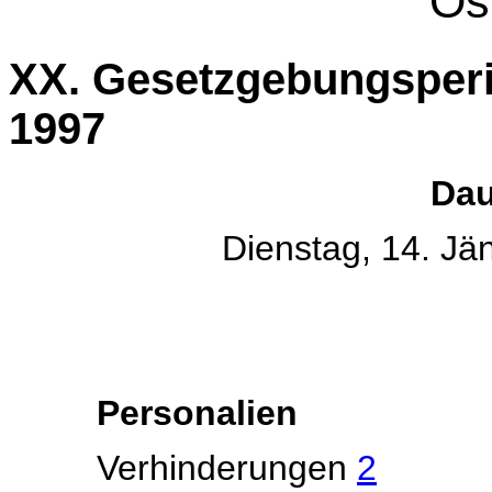
Ös
XX. Gesetzgebungsperi
1997
Dau
Dienstag, 14. Jä
Personalien
Verhinderungen
2