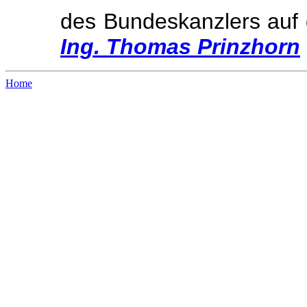
des Bundeskanzlers auf
Ing. Thomas Prinzhorn
Home