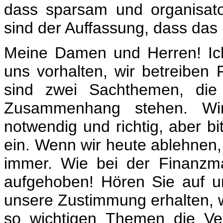
dass sparsam und organisator
sind der Auffassung, dass das
Meine Damen und Herren! Ic
uns vorhalten, wir betreiben
sind zwei Sachthemen, die
Zusammenhang stehen. Wir
notwendig und richtig, aber b
ein. Wenn wir heute ablehnen, 
immer. Wie bei der Finanzmar
aufgehoben! Hören Sie auf 
unsere Zustimmung erhalten, we
so wichtigen Themen die Ver