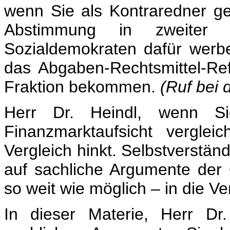
wenn Sie als Kontraredner g
Abstimmung in zweiter
Sozialdemokraten dafür werbe
das Abgaben-Rechtsmittel-Re
Fraktion bekommen.
(Ruf bei 
Herr Dr. Heindl, wenn Si
Finanzmarktaufsicht vergle
Vergleich hinkt. Selbstverständ
auf sachliche Argumente der
so weit wie möglich – in die V
In dieser Materie, Herr Dr