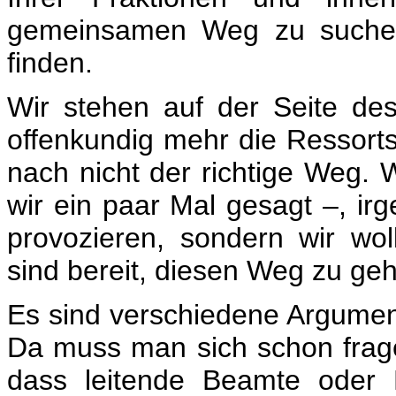
gemeinsamen Weg zu suchen.
finden.
Wir stehen auf der Seite des
offenkundig mehr die Ressorts
nach nicht der richtige Weg. 
wir ein paar Mal gesagt –, irg
provozieren, sondern wir wo
sind bereit, diesen Weg zu ge
Es sind verschiedene Argument
Da muss man sich schon fragen
dass leitende Beamte oder R