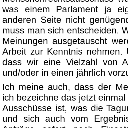
was einem Parlament ja eig
anderen Seite nicht genügen
muss man sich entscheiden. We
Meinungen ausgetauscht wer
Arbeit zur Kenntnis nehmen. U
dass wir eine Vielzahl von 
und/oder in einen jährlich vo
Ich meine auch, dass der Me
ich bezeichne das jetzt einmal
Ausschüsse ist, was die Tag
und sich auch vom Ergebni