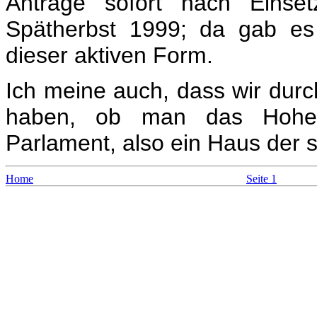
Anträge sofort nach Einse
Spätherbst 1999; da gab es
dieser aktiven Form.
Ich meine auch, dass wir durc
haben, ob man das Hohe 
Parlament, also ein Haus der 
Home
Seite 1