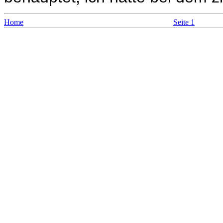
Home
Seite 1