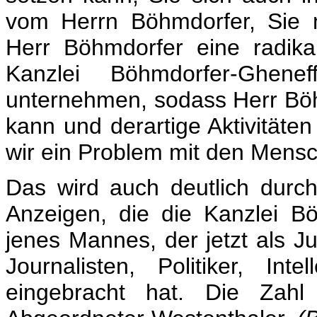
vom Herrn Böhmdorfer, Sie 
Herr Böhmdorfer eine radik
Kanzlei Böhmdorfer-Ghen
unternehmen, sodass Herr Böhm
kann und derartige Aktivitäte
wir ein Problem mit den Mensc
Das wird auch deutlich durch
Anzeigen, die die Kanzlei Bö
jenes Mannes, der jetzt als Ju
Journalisten, Politiker, Inte
eingebracht hat. Die Zahl