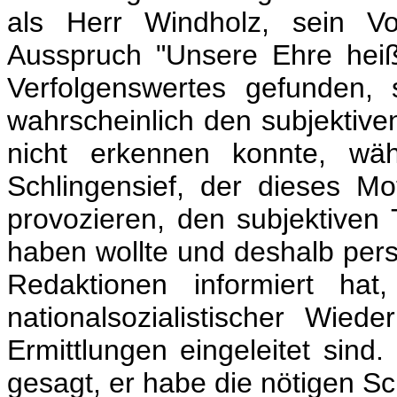
als Herr Windholz, sein Vo
Ausspruch "Unsere Ehre heißt
Verfolgenswertes gefunden, 
wahrscheinlich den subjektive
nicht erkennen konnte, wäh
Schlingensief, der dieses Mo
provozieren, den subjektiven T
haben wollte und deshalb pers
Redaktionen informiert hat
nationalsozialistischer Wiede
Ermittlungen eingeleitet sind.
gesagt, er habe die nötigen Sc