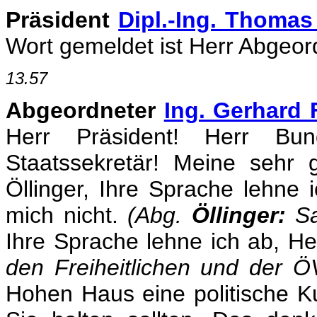
Präsident
Dipl.-Ing. Thomas
Wort gemeldet ist Herr Abgeordn
13.57
Abgeordneter
Ing. Gerhard 
Herr Präsident! Herr Bun
Staatssekretär! Meine sehr
Öllinger, Ihre Sprache lehne
mich nicht.
(Abg.
Öllinger:
Sa
Ihre Sprache lehne ich ab, He
den Freiheitlichen und der 
Hohen Haus eine politische Ku