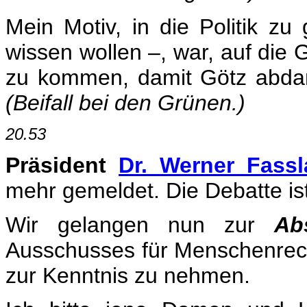
Mein Motiv, in die Politik z
wissen wollen –, war, auf die
zu kommen, damit Götz abda
(Beifall bei den Grünen.)
20.53
Präsident
Dr. Werner Fass
mehr gemeldet. Die Debatte is
Wir gelangen nun zur
Ab
Ausschusses für Menschenrech
zur Kenntnis zu nehmen.