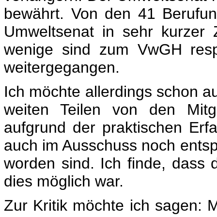
bewährt. Von den 41 Berufun
Umweltsenat in sehr kurzer 
wenige sind zum VwGH respe
weitergegangen.
Ich möchte allerdings schon au
weiten Teilen von den Mitg
aufgrund der praktischen Erf
auch im Ausschuss noch ent
worden sind. Ich finde, dass 
dies möglich war.
Zur Kritik möchte ich sagen: 