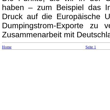
haben – zum Beispiel das I
Druck auf die Europäische U
Dumpingstrom-Exporte zu v
Zusammenarbeit mit Deutschl
Home
Seite 1