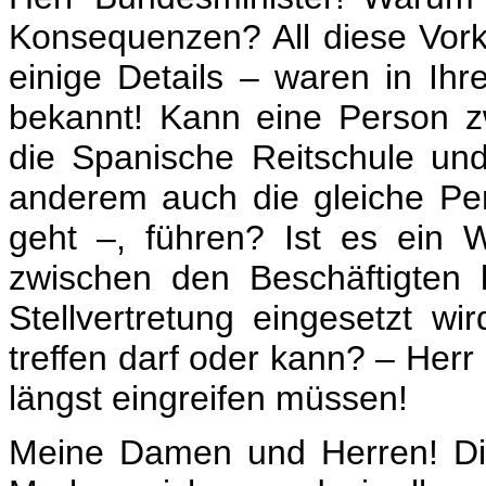
Konsequenzen? All diese Vork
einige Details – waren in Ih
bekannt! Kann eine Person 
die Spanische Reitschule un
anderem auch die gleiche Pe
geht –, führen? Ist es ein 
zwischen den Beschäftigten
Stellvertretung eingesetzt w
treffen darf oder kann? – Herr
längst eingreifen müssen!
Meine Damen und Herren! Die 