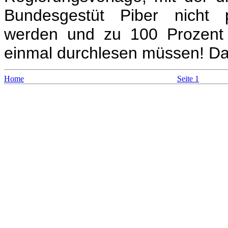
Bundesgestüt Piber nicht pr
werden und zu 100 Prozent 
einmal durchlesen müssen! Das
Home
Seite 1