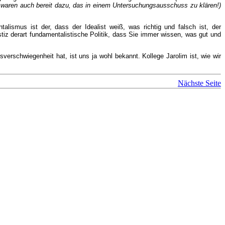
waren auch bereit dazu, das in einem Untersuchungsausschuss zu klären!)
ismus ist der, dass der Idealist weiß, was richtig und falsch ist, der
tiz derart fundamentalistische Politik, dass Sie immer wissen, was gut und
verschwiegenheit hat, ist uns ja wohl bekannt. Kollege Jarolim ist, wie wir
Nächste Seite