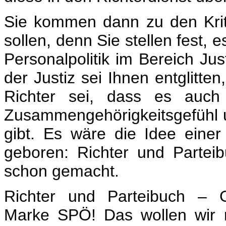
Sie kommen dann zu den Kri
sollen, denn Sie stellen fest,
Personalpolitik im Bereich Ju
der Justiz sei Ihnen entglitten
Richter sei, dass es auch
Zusammengehörigkeitsgefühl u
gibt. Es wäre die Idee einer
geboren: Richter und Partei
schon gemacht.
Richter und Parteibuch – G
Marke SPÖ! Das wollen wir n