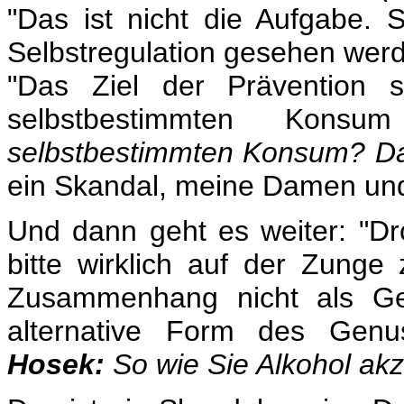
"Das ist nicht die Aufgabe. 
Selbstregulation gesehen wer
"Das Ziel der Prävention s
selbstbestimmten Kons
selbstbestimmten Konsum? Das 
ein Skandal, meine Damen un
Und dann geht es weiter: "
bitte wirklich auf der Zunge
Zusammenhang nicht als Ge
alternative Form des Genu
Hosek:
So wie Sie Alkohol akz