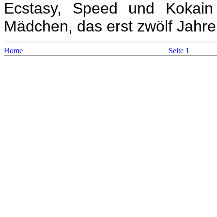
Ecstasy, Speed und Kokain 
Mädchen, das erst zwölf Jahre 
Home
Seite 1