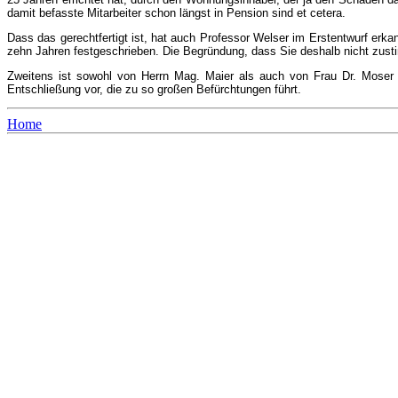
damit befasste Mitarbeiter schon längst in Pension sind et cetera.
Dass das gerechtfertigt ist, hat auch Professor Welser im Erstentwurf erka
zehn Jahren festgeschrieben. Die Begründung, dass Sie deshalb nicht zusti
Zweitens ist sowohl von Herrn Mag. Maier als auch von Frau Dr. Moser
Entschließung vor, die zu so großen Befürchtungen führt.
Home