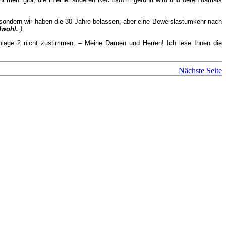
n, sondern wir haben die 30 Jahre belassen, aber eine Beweislastumkehr nach
wohl.
)
nlage 2 nicht zustimmen. – Meine Damen und Herren! Ich lese Ihnen die
Nächste Seite