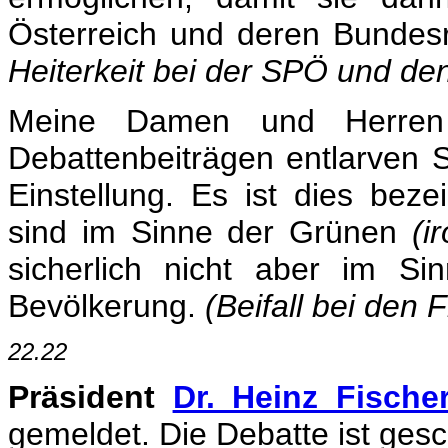
Österreich und deren Bundes
Heiterkeit bei der SPÖ und de
Meine Damen und Herren
Debattenbeiträgen entlarven Si
Einstellung. Es ist dies bez
sind im Sinne der Grünen
(i
sicherlich nicht aber im Si
Bevölkerung.
(Beifall bei den 
22.22
Präsident
Dr. Heinz Fische
gemeldet. Die Debatte ist ges