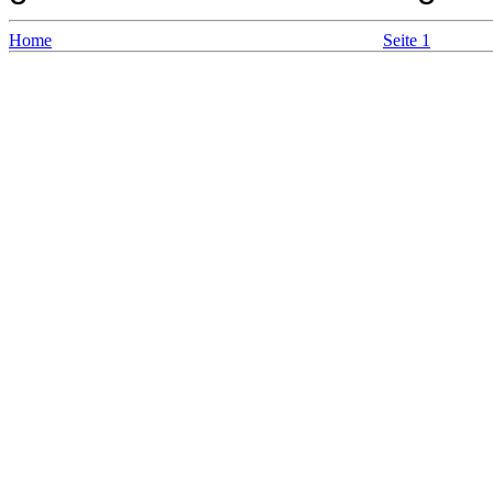
Home
Seite 1