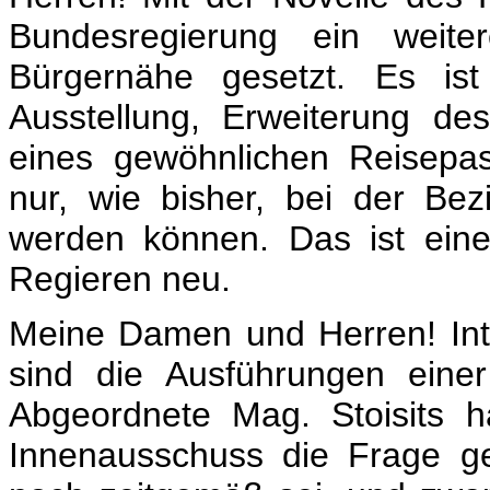
Bundesregierung ein weiter
Bürgernähe gesetzt. Es ist
Ausstellung, Erweiterung d
eines gewöhnlichen Reisepa
nur, wie bisher, bei der Bez
werden können. Das ist eine
Regieren neu.
Meine Damen und Herren! In
sind die Ausführungen eine
Abgeordnete Mag. Stoisits 
Innenausschuss die Frage ge