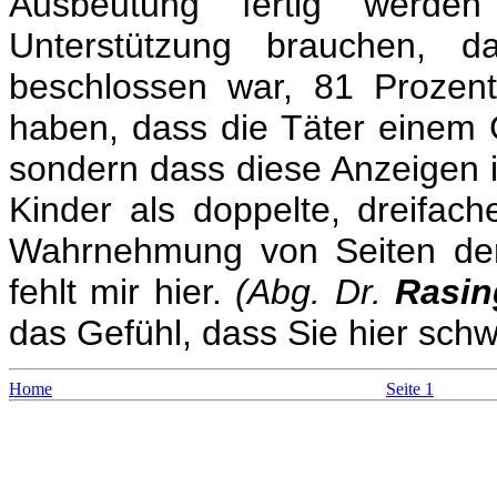
Ausbeutung fertig werd
Unterstützung brauchen, 
beschlossen war, 81 Prozent
haben, dass die Täter einem 
sondern dass diese Anzeigen 
Kinder als doppelte, dreifach
Wahrnehmung von Seiten de
fehlt mir hier.
(Abg. Dr.
Rasin
das Gefühl, dass Sie hier sch
Home
Seite 1