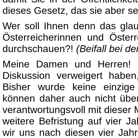
dieses Gesetz, das sie aber se
Wer soll Ihnen denn das gla
Österreicherinnen und Österr
durchschauen?!
(Beifall bei d
Meine Damen und Herren! Da
Diskussion verweigert habe
Bisher wurde keine einzige
können daher auch nicht über
verantwortungsvoll mit dieser 
weitere Befristung auf vier 
wir uns nach diesen vier Ja