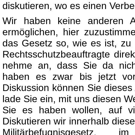
diskutieren, wo es einen Verbe
Wir haben keine anderen A
ermöglichen, hier zuzustimm
das Gesetz so, wie es ist, zu
Rechtsschutzbeauftragte direk
nehme an, dass Sie da nich
haben es zwar bis jetzt vor
Diskussion können Sie dieses 
lade Sie ein, mit uns diesen 
Sie es haben wollen, auf vi
Diskutieren wir innerhalb dies
Militärbefugnisgesetz, im