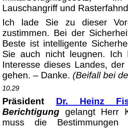
Lauschangriff und Rasterfahn
Ich lade Sie zu dieser Vor
zustimmen. Bei der Sicherhei
Beste ist intelligente Sicherh
Sie auch nicht leugnen. Ich
Interesse dieses Landes, der
gehen. – Danke.
(Beifall bei d
10.29
Präsident
Dr. Heinz Fis
Berichtigung
gelangt Herr 
muss die Bestimmungen 