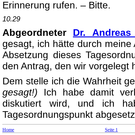
Erinnerung rufen. – Bitte.
10.29
Abgeordneter
Dr. Andreas
gesagt, ich hätte durch meine
Absetzung dieses Tagesordn
den Antrag, den wir vorgelegt 
Dem stelle ich die Wahrheit g
gesagt!)
Ich habe damit ver
diskutiert wird, und ich h
Tagesordnungspunkt abgesetzt
Home
Seite 1