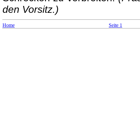
den Vorsitz.)
Home
Seite 1