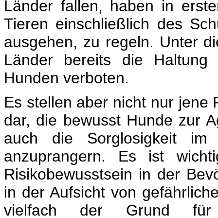
Länder fallen, haben in erste
Tieren einschließlich des Sc
ausgehen, zu regeln. Unter d
Länder bereits die Haltung
Hunden verboten.
Es stellen aber nicht nur jene
dar, die bewusst Hunde zur Ag
auch die Sorglosigkeit im
anzuprangern. Es ist wicht
Risikobewusstsein in der Bevö
in der Aufsicht von gefährlich
vielfach der Grund für