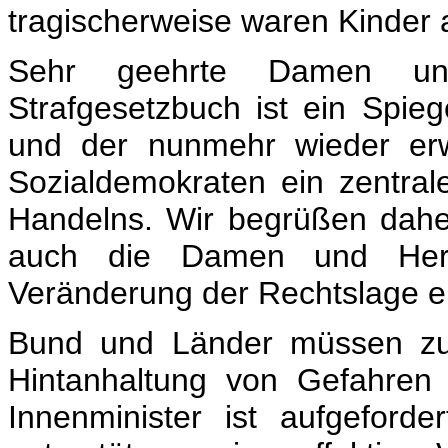
tragischerweise waren Kinder 
Sehr geehrte Damen u
Strafgesetzbuch ist ein Spieg
und der nunmehr wieder erw
Sozialdemokraten ein zentra
Handelns. Wir begrüßen daher
auch die Damen und Herr
Veränderung der Rechtslage e
Bund und Länder müssen zu
Hintanhaltung von Gefahren
Innenminister ist aufgeford