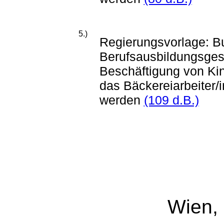
5.)
Regierungsvorlage: B
Berufsausbildungsges
Beschäftigung von Ki
das Bäckereiarbeiter/
werden
(109 d.B.)
Wien,