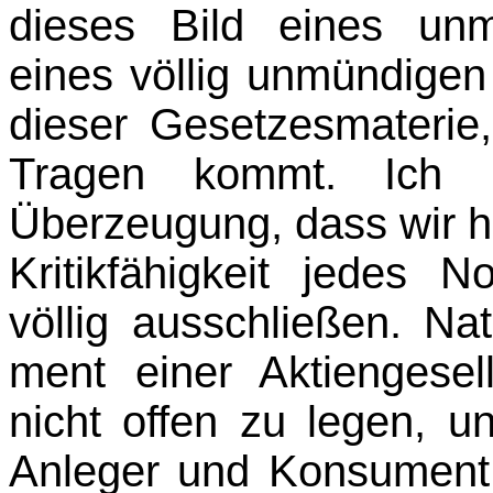
dieses Bild eines un
eines völlig unmündigen 
dieser Gesetzesmateri
Tragen kommt. Ich 
Überzeugung, dass wir hi
Kritikfähigkeit jedes 
völlig ausschließen. Nat
ment einer Aktiengesel
nicht offen zu legen, u
Anleger und Konsument j