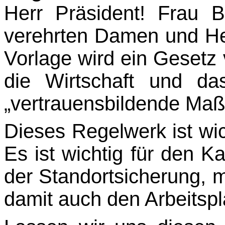
Herr Präsident! Frau B
verehrten Damen und He
Vorlage wird ein Gesetz ve
die Wirtschaft und da
„vertrauensbildende Ma
Dieses Regelwerk ist wi
Es ist wichtig für den Ka
der Standortsicherung,
damit auch den Arbeitspl