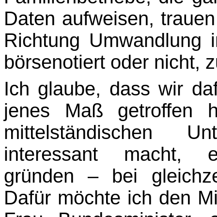
Daten aufweisen, trauen
Richtung Umwandlung in
börsenotiert oder nicht, 
Ich glaube, dass wir d
jenes Maß getroffen 
mittelständischen 
interessant macht, e
gründen – bei gleichz
Dafür möchte ich den Mit