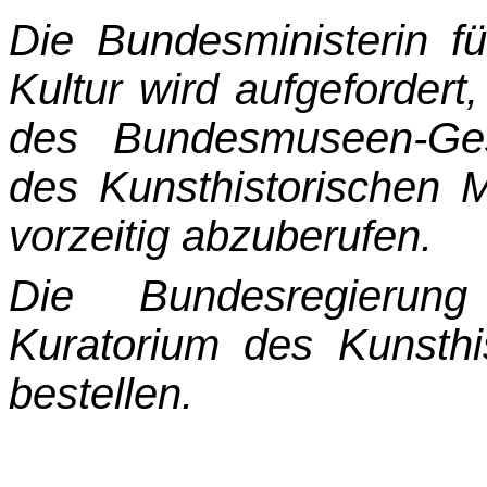
Die Bundesministerin f
Kultur wird aufgefordert
des Bundesmuseen-Ges
des Kunst­historischen 
vorzeitig abzuberufen.
Die Bundesregierung
Kuratorium des Kunsth
bestellen.