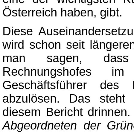
Österreich haben, gibt.
Diese Auseinandersetz
wird schon seit länger
man sagen, dass
Rechnungshofes im 
Geschäftsführer des 
abzulösen. Das steht 
diesem Bericht drinnen
Abgeordneten der Grü