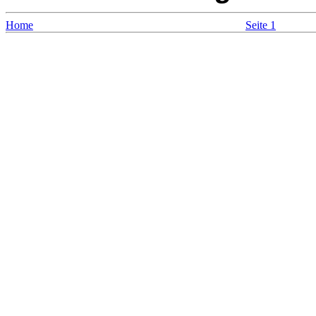
Home
Seite 1