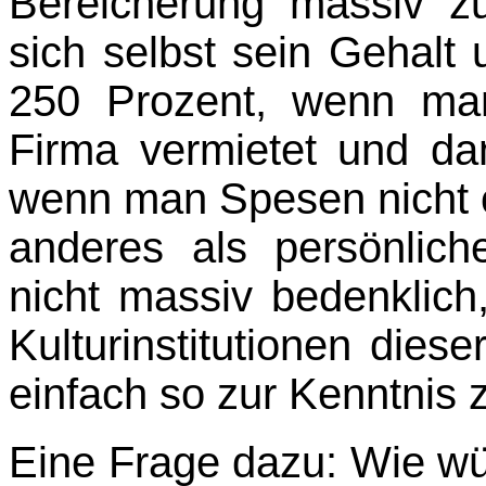
Bereicherung massiv 
sich selbst sein Gehalt
250 Prozent, wenn ma
Firma vermietet und dan
wenn man Spesen nicht o
anderes als persönlic
nicht massiv bedenklich,
Kulturinstitutionen die
einfach so zur Kenntnis
Eine Frage dazu: Wie wü