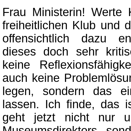
Frau Ministerin! Wert
freiheitlichen Klub und 
offensichtlich dazu en
dieses doch sehr kriti
keine Reflexionsfähigke
auch keine Problemlös
legen, sondern das e
lassen. Ich finde, das 
geht jetzt nicht nur 
Museumsdirektors, son