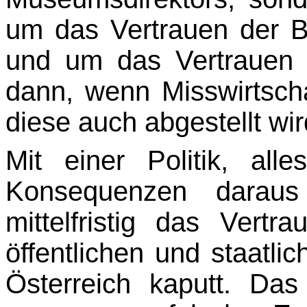
um das Vertrauen der Be
und um das Vertrauen d
dann, wenn Misswirtschaf
diese auch abgestellt wir
Mit einer Politik, all
Konsequenzen darau
mittelfristig das Vert
öffentlichen und staatlic
Österreich kaputt. Das 