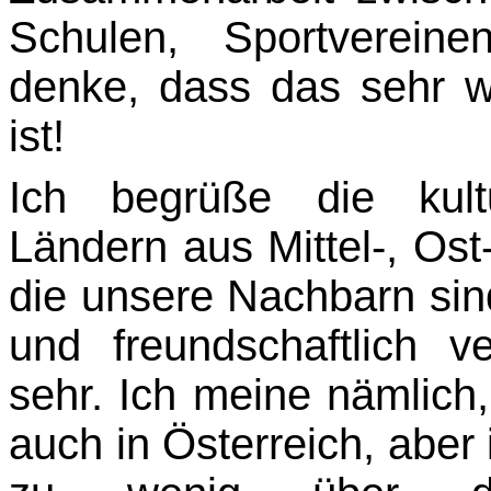
Schu­len, Sportvereine
denke, dass das sehr w
ist!
Ich begrüße die kult
Ländern aus Mittel-, Ost
die unsere Nachbarn sin
und freundschaftlich v
sehr. Ich meine nämlich
auch in Österreich, aber