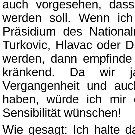
auch vorgesehen, dass
werden soll. Wenn ic
Präsidium des Nation
Turkovic, Hlavac oder 
werden, dann empfinde 
kränkend. Da wir j
Vergangenheit und au
haben, würde ich mir 
Sensibilität wünschen!
Wie gesagt: Ich halte d