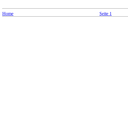
Home
Seite 1