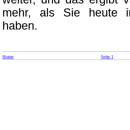
mehr, als Sie heute 
haben.
Home
Seite 1