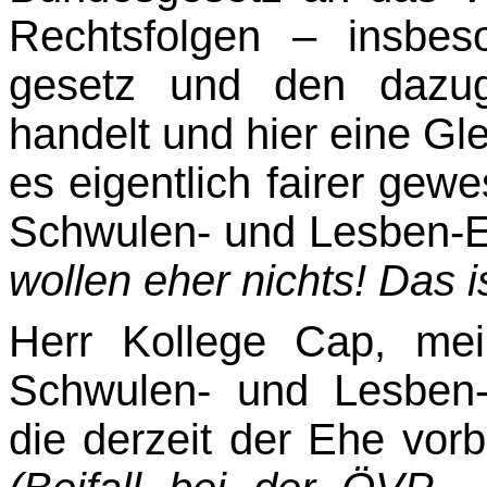
Rechtsfolgen – insbe
gesetz und den dazug
handelt und hier eine Gle
es eigentlich fairer gew
Schwulen- und Lesben-
wollen eher nichts! Das i
Herr Kollege Cap, mei
Schwulen- und Lesben-
die derzeit der Ehe vorbe