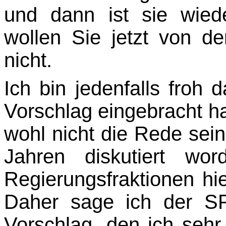
und dann ist sie wied
wollen Sie jetzt von de
nicht.
Ich bin jedenfalls froh
Vorschlag eingebracht h
wohl nicht die Rede sei
Jahren diskutiert w
Regierungsfraktionen hie
Daher sage ich der S
Vorschlag, den ich sehr 