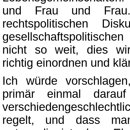
und Frau und Frau
rechtspolitischen Di
gesellschaftspolitisch
nicht so weit, dies wir
richtig einordnen und kl
Ich würde vorschlage
primär einmal darauf
verschiedengeschlecht
regelt, und dass ma