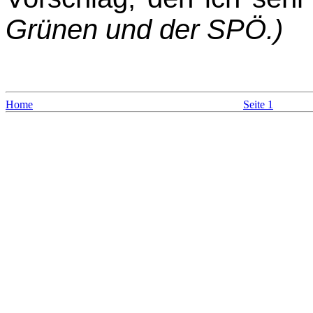
Grünen und der SPÖ.)
Home
Seite 1