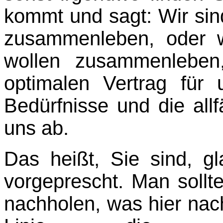
kommt und sagt: Wir si
zusammenleben, oder 
wollen zusammenleben,
optimalen Vertrag für 
Bedürfnisse und die allf
uns ab.
Das heißt, Sie sind, g
vorgeprescht. Man sollte
nachholen, was hier nach