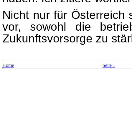
Nicht nur für Österreich
vor, sowohl die betrie
Zukunftsvorsorge zu stär
Home
Seite 1