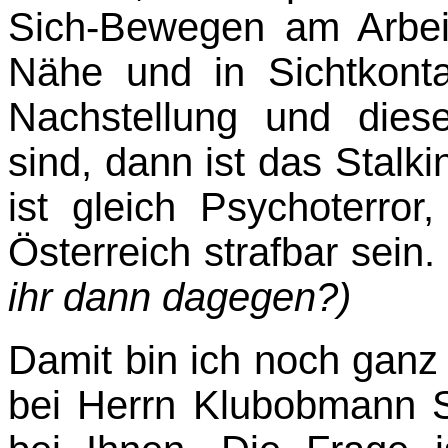
Sich-Bewegen am Arbeit
Nähe und in Sichtkont
Nachstellung und dies
sind, dann ist das Stal
ist gleich Psychoterror
Österreich strafbar sein
ihr dann dagegen?)
Damit bin ich noch ganz 
bei Herrn Klubobmann S