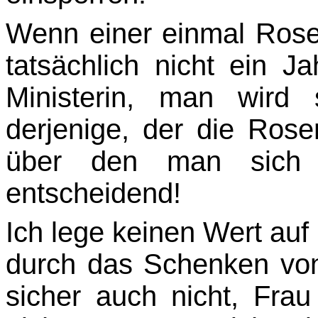
Wenn einer einmal Rose
tatsächlich nicht ein J
Ministerin, man wird
derjenige, der die Rosen
über den man sich 
entscheidend!
Ich lege keinen Wert au
durch das Schenken vo
sicher auch nicht, Frau