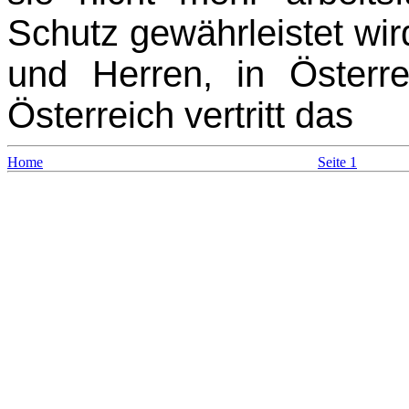
Schutz gewährleistet wi
und Herren, in Österr
Österreich vertritt das
Home
Seite 1