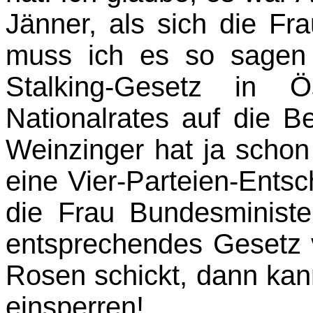
Jänner, als sich die Fra
muss ich es so sagen 
Stalking-Gesetz in Ö
Nationalrates auf die Be
Weinzinger hat ja schon
eine Vier-Parteien-Ents
die Frau Bundesministe
entsprechendes Gesetz 
Rosen schickt, dann kan
einsperren!