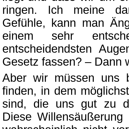
ringen. Ich meine d
Gefühle, kann man Än
einem sehr entsche
entscheidendsten Auge
Gesetz fassen? – Dann wi
Aber wir müssen uns 
finden, in dem möglichs
sind, die uns gut zu d
Diese Willensäußerung p