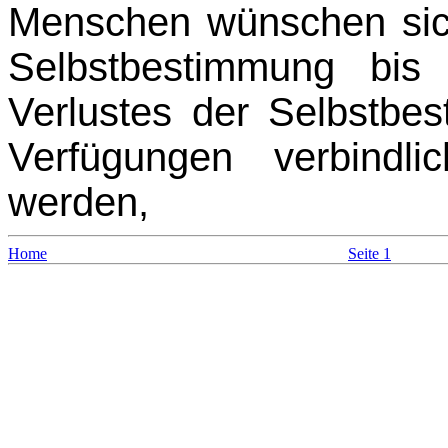
Menschen wünschen sic
Selbstbestimmung bis
Verlustes der Selbstbes
Verfügungen verbindl
werden,
Home
Seite 1