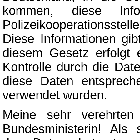
kommen, diese Info
Polizeikooperationsst
Diese Informationen gibt
diesem Gesetz erfolgt 
Kontrolle durch die Da
diese Daten entsprec
verwendet wurden.
Meine sehr verehrte
Bundesministerin! Als s