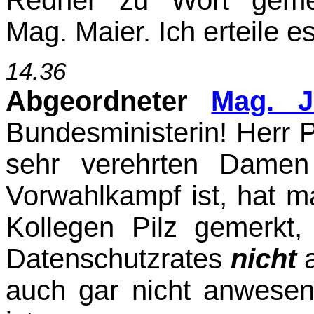
Mag. Maier. Ich erteile e
14.36
Abgeordneter
Mag. J
Bundesministerin! Herr 
sehr verehrten Damen
Vorwahlkampf ist, hat 
Kollegen Pilz gemerkt
Datenschutzrates
nicht
a
auch gar nicht anwesend