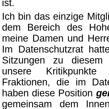
ist.
Ich bin das einzige Mitg
dem Bereich des Hohe
meine Damen und Herren
Im Daten­schutzrat hatt
Sitzungen zu diesem
unsere Kritikpunkte 
Fraktionen, die im Dat
haben diese Position
ge
gemeinsam dem Innenmi