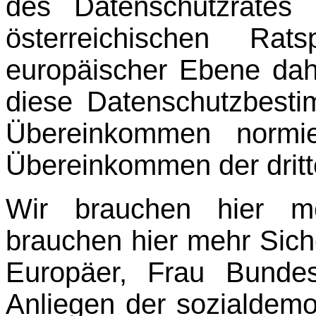
des Datenschutzrates
österreichischen Rats
europäischer Ebene dah
diese Datenschutzbest
Übereinkommen normie
Übereinkommen der dritt
Wir brauchen hier me
brauchen hier mehr Siche
Europäer, Frau Bundes
Anliegen der sozialdemo