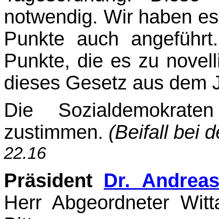
notwendig. Wir haben es
Punkte auch angeführt
Punkte, die es zu novelli
dieses Gesetz aus dem J
Die Sozialdemokraten
zustimmen.
(Beifall bei 
22.16
Präsident
Dr. Andrea
Herr Abgeordneter Witt