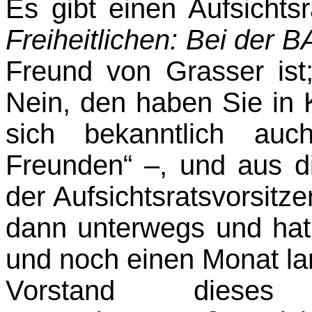
Es gibt einen Aufsichts
Freiheitlichen: Bei der 
Freund von Grasser ist
Nein, den haben Sie in K
sich bekanntlich au
Freunden“ –, und aus di
der Aufsichtsratsvorsit
dann unterwegs und ha
und noch einen Monat la
Vorstand dieses