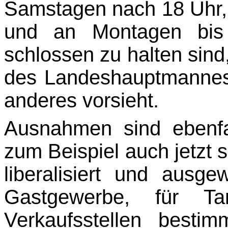
Samstagen nach 18 Uhr,
und an Montagen bis
schlossen zu halten sind
des Landeshauptmannes
anderes vorsieht.
Ausnahmen sind ebenfa
zum Beispiel auch jetzt s
liberalisiert und ausg
Gastgewerbe, für Ta
Verkaufsstellen besti