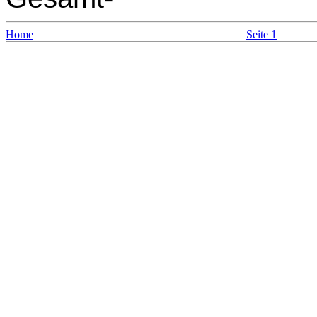
Home
Seite 1