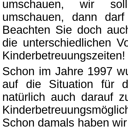
umschauen, wir sol
umschauen, dann darf
Beachten Sie doch auc
die unterschied­lichen 
Kinderbetreuungszeiten!
Schon im Jahre 1997 wu
auf die Situation für 
natürlich auch darauf z
Kinderbetreu­ungsmögli
Schon damals haben wir 