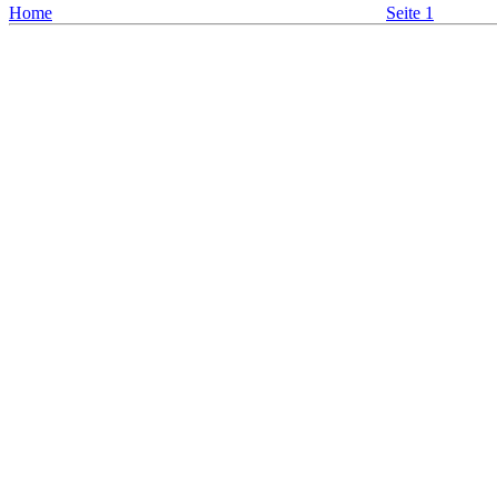
Home
Seite 1