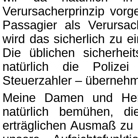
Verursacherprinzip vor
Passagier als Verursac
wird das sicherlich zu 
Die üblichen sicherheit
natürlich die Poliz
Steuerzahler – überneh
Meine Damen und Her
natürlich bemühen, d
erträglichen Ausmaß zu 