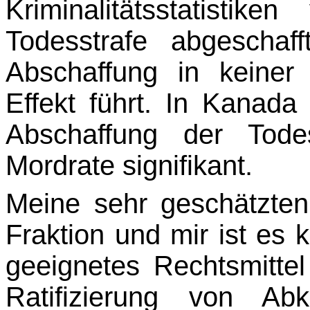
Kriminalitätsstatisti
Todesstrafe abgeschaf
Abschaffung in keine
Effekt führt. In Kanad
Abschaffung der Tode
Mordrate signifikant.
Meine sehr geschätzte
Fraktion und mir ist es k
geeignetes Rechtsmittel
Ratifizierung von Ab