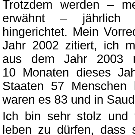
Trotzdem werden – me
erwähnt – jährlich
hingerichtet. Mein Vorr
Jahr 2002 zitiert, ich
aus dem Jahr 2003 na
10 Monaten dieses Jah
Staaten 57 Menschen h
waren es 83 und in Saud
Ich bin sehr stolz und
leben zu dürfen, dass