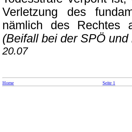
Verletzung des fundame
nämlich des Rechtes 
(Beifall bei der SPÖ und
20.07
Home
Seite 1