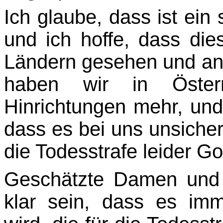
Ich glaube, dass ist ein 
und ich hoffe, dass die
Ländern gesehen und ane
haben wir in Öster
Hinrichtungen mehr, und
dass es bei uns unsicher
die Todesstrafe leider Go
Geschätzte Damen und
klar sein, dass es i