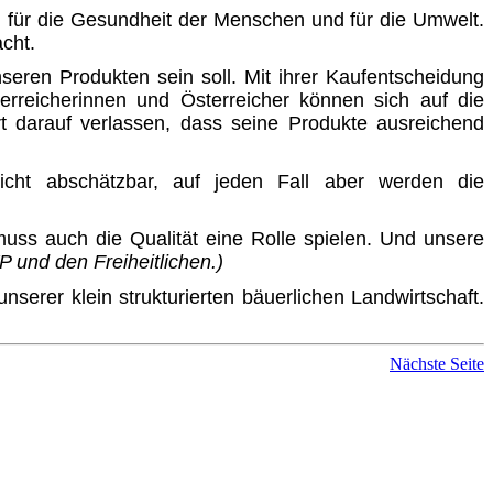
ng für die Gesundheit der Menschen und für die Umwelt.
cht.
nseren Produkten sein soll. Mit ihrer Kaufentscheidung
terreicherinnen und Österreicher können sich auf die
rt darauf verlassen, dass seine Produkte ausreichend
icht abschätzbar, auf jeden Fall aber werden die
uss auch die Qualität eine Rolle spielen. Und unsere
VP und den Freiheitlichen.)
erer klein strukturierten bäuerlichen Landwirtschaft.
Nächste Seite