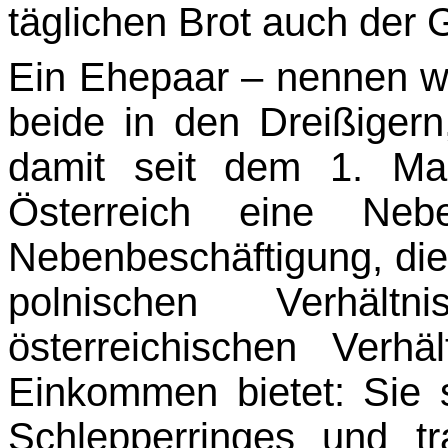
täglichen Brot auch der G
Ein Ehepaar – nennen w
beide in den Dreißigern
damit seit dem 1. Ma
Österreich eine Nebe
Nebenbeschäftigung, die
polnischen Verhäl
österreichischen Verhäl
Einkommen bietet: Sie s
Schlepperringes und tr