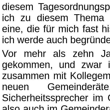
diesem Tagesordnungsp
ich zu diesem Thema 
eine, die für mich fast 
ich werde auch begründe
Vor mehr als zehn Jah
gekommen, und zwar i
zusammen mit Kollegem 
neuen Gemeinde­rä
Sicherheitssprecher im
also auch im Gemeindera