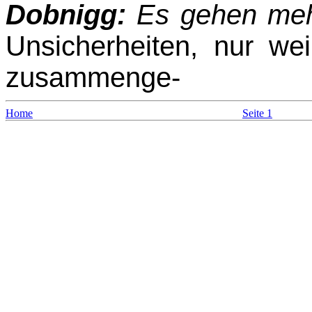
Dobnigg:
Es gehen mehr
Unsicherheiten, nur we
zusammenge-
Home
Seite 1