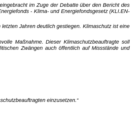
 eingebracht im Zuge der Debatte über den Bericht des
 Energiefonds - Klima- und Energiefondsgesetz (KLI.EN-
letzten Jahren deutlich gestiegen. Klimaschutz ist eine
nvolle Maßnahme. Dieser Klimaschutzbeauftragte soll
litischen Zwängen auch öffentlich auf Missstände und
aschutzbeauftragten einzusetzen.“