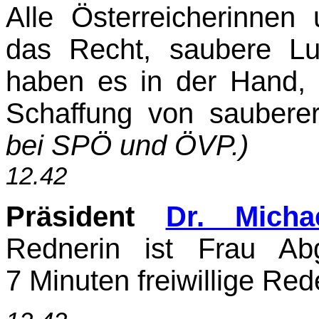
Alle Österreicherinnen
das Recht, saubere Luf
haben es in der Hand,
Schaffung von sauberer
bei SPÖ und ÖVP.)
12.42
Präsident
Dr. Micha
Rednerin ist Frau Abg
7 Minuten freiwillige Red