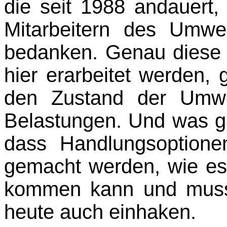
die seit 1988 andauert,
Mitarbeitern des Umwe
bedanken. Genau diese 
hier erarbeitet wer­den,
den Zustand der Umwe
Belastungen. Und was gan
dass Handlungsoptionen
gemacht werden, wie es
kommen kann und muss,
heute auch einhaken.