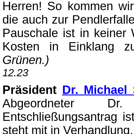
Herren! So kommen wir 
die auch zur Pendlerfalle
Pauschale ist in keiner
Kosten in Einklang z
Grünen.)
12.23
Präsident
Dr. Michael
Abgeordneter Dr.
Entschließungsantrag is
steht mit in Verhandlung.