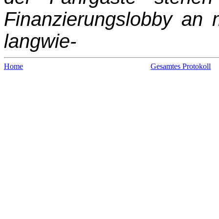
Finanzierungslobby an 
langwie-
Home
Gesamtes Protokoll