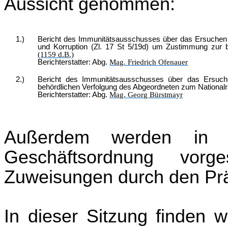
Aussicht genommen:
1.)
Bericht des Immunitätsausschusses über das Ersuchen d
und Korruption (Zl. 17 St 5/19d) um Zustimmung zur 
(1159 d.B.)
Berichterstatter: Abg.
Mag. Friedrich
Ofenauer
2.)
Bericht des Immunitätsausschusses über das Ersuch
behördlichen Verfolgung des Abgeordneten zum Nationalr
Berichterstatter: Abg.
Mag. Georg
Bürstmayr
Außerdem werden in d
Geschäftsordnung vorg
Zuweisungen durch den Prä
In dieser Sitzung finden 