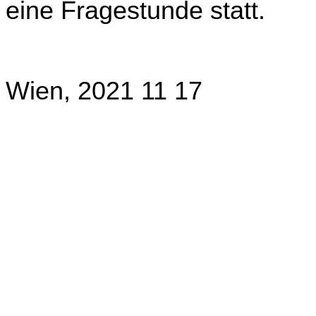
eine Fragestunde statt.
Wien, 2021 11 17