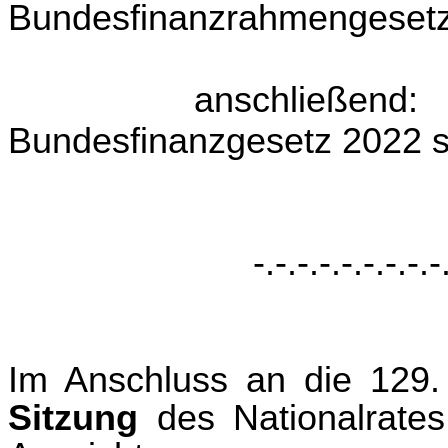
Bundesfinanzrahmengesetz
anschließend: 
Bundesfinanzgesetz 2022 
-.-.-.-.-.-.-.-.-
Im Anschluss an die 129.
Sitzung
des Nationalrates