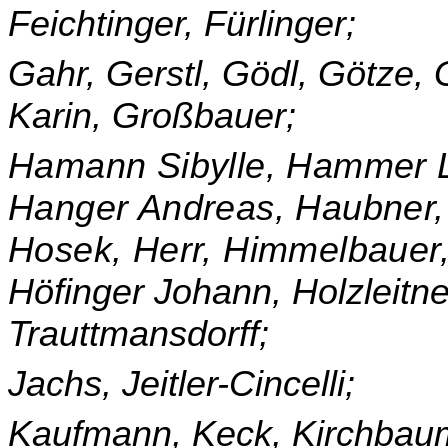
Feichtinger, Fürlinger;
Gahr, Gerstl, Gödl, Götze, 
Karin, Großbauer;
Hamann Sibylle, Hammer 
Hanger Andreas, Haubner,
Hosek, Herr, Himmelbauer,
Höfinger Johann, Holzleitne
Trauttmansdorff;
Jachs, Jeitler-Cincelli;
Kaufmann, Keck, Kirchbaume