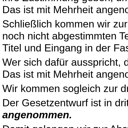
Das ist mit Mehrheit ange
Schließlich kommen wir zur
noch nicht abgestimmten T
Titel und Eingang in der F
Wer sich dafür ausspricht, 
Das ist mit Mehrheit ange­
Wir kommen sogleich zur dr
Der Gesetzentwurf ist in dr
angenommen.