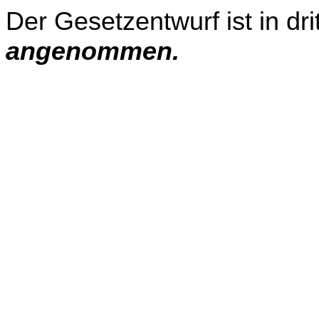
Der Gesetzentwurf ist in dr
angenommen.