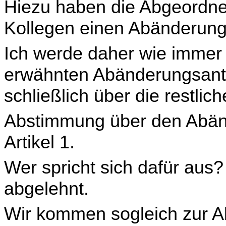
Hiezu haben die Abgeordne
Kollegen einen Abände­rung
Ich werde daher wie immer
erwähnten Abänderungsantr
schließlich über die restli
Abstimmung über den Abän
Artikel 1.
Wer spricht sich dafür aus? 
abgelehnt.
Wir kommen sogleich zur A