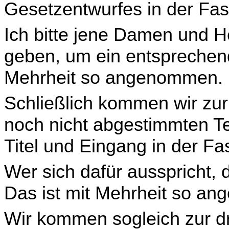
Gesetzentwurfes in der Fas
Ich bitte jene Damen und 
geben, um ein entsprechen­
Mehrheit so angenommen.
Schließlich kommen wir zur
noch nicht abgestimmten T
Titel und Eingang in der Fa
Wer sich dafür ausspricht, 
Das ist mit Mehrheit so an
Wir kommen sogleich zur dr