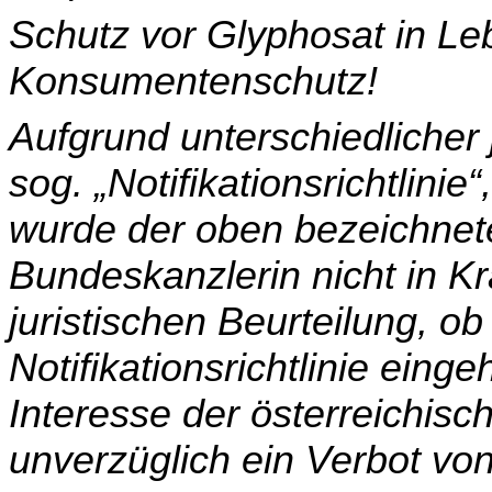
Schutz vor Glyphosat in Le
Konsumentenschutz!
Aufgrund unterschiedlicher j
sog. „Notifikationsrichtlinie
wurde der oben bezeichnet
Bundeskanzlerin nicht in K
juristischen Beurteilung, o
Notifikationsrichtlinie einge
Interesse der österreichis
unverzüglich ein Verbot von