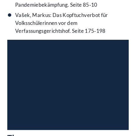
Pandemiebekämpfung. Seite 85‑10
Vašek, Markus: Das Kopftuchverbot für
Volksschülerinnen vor dem
Verfassungsgerichtshof. Seite 175‑198