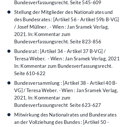
Bundesverfassungsrecht. Seite 545-609
Stellung der Mitglieder des Nationalrates und
des Bundesrates : [Artikel 56 - Artikel 59b B-VG]
/ Josef Müllner . - Wien : Jan Sramek Verlag,
2021. In: Kommentar zum
Bundesverfassungsrecht. Seite 823-856
Bundesrat : [Artikel 34 - Artikel 37 B-VG] /
Teresa Weber. - Wien : Jan Sramek Verlag, 2021
In: Kommentar zum Bundesverfassungsrecht.
Seite 610-622
Bundesversammlung : [Artikel 38 - Artikel 40 B-
VG] / Teresa Weber. - Wien : Jan Sramek Verlag,
2021. In: Kommentar zum
Bundesverfassungsrecht Seite 623-627
Mitwirkung des Nationalrates und Bundesrates
an der Vollziehung des Bundes : [Artikel 50 -