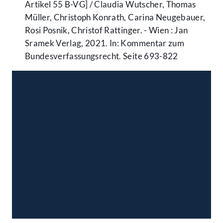
Artikel 55 B-VG] / Claudia Wutscher, Thomas
Müller, Christoph Konrath, Carina Neugebauer,
Rosi Posnik, Christof Rattinger. - Wien : Jan
Sramek Verlag, 2021. In: Kommentar zum
Bundesverfassungsrecht. Seite 693-822